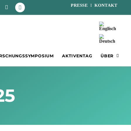
PRESSE
I
KONTAKT
RSCHUNGSSYMPOSIUM
AKTIVENTAG
ÜBER
25