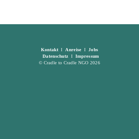
Kontakt
I
Anreise
I
Jobs
Datenschutz
I
Impressum
© Cradle to Cradle NGO 2026