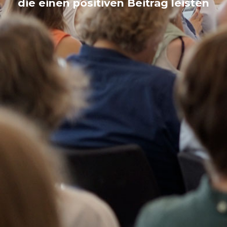
die einen positiven Beitrag leisten