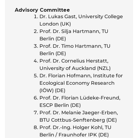
Advisory Committee
Dr. Lukas Gast, University College
London (UK)
Prof. Dr. Silja Hartmann, TU
Berlin (DE)
Prof. Dr. Timo Hartmann, TU
Berlin (DE)
Prof. Dr. Cornelius Herstatt,
University of Auckland (NZL)
Dr. Florian Hofmann, Institute for
Ecological Economy Research
(IÖW) (DE)
Prof. Dr. Florian Lüdeke-Freund,
ESCP Berlin (DE)
Prof. Dr. Melanie Jaeger-Erben,
BTU Cottbus-Senftenberg (DE)
Prof. Dr.-Ing. Holger Kohl, TU
Berlin / Fraunhofer IPK (DE)