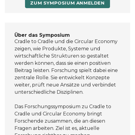
ZUM SYMPOSIUM ANMELDEN
Über das Symposium
Cradle to Cradle und die Circular Economy
zeigen, wie Produkte, Systeme und
wirtschaftliche Strukturen so gestaltet
werden können, dass sie einen positiven
Beitrag leisten. Forschung spielt dabei eine
zentrale Rolle. Sie entwickelt Konzepte
weiter, prüft neue Ansätze und verbindet
unterschiedliche Disziplinen.
Das Forschungssymposium zu Cradle to
Cradle und Circular Economy bringt
Forschende zusammen, die an diesen
Fragen arbeiten. Ziel ist es, aktuelle