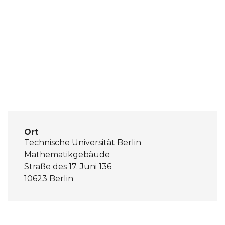
Ort
Technische Universität Berlin
Mathematikgebäude
Straße des 17. Juni 136
10623 Berlin