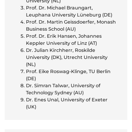
University (NL)
Prof. Dr. Michael Braungart,
Leuphana University Lüneburg (DE)
Prof. Dr. Martin Geissdoerfer, Monash
Business School (AU)
Prof. Dr. Erik Hansen, Johannes
Keppler University of Linz (AT)
Dr. Julian Kirchherr, Roskilde
University (DK), Utrecht University
(NL)
Prof. Eike Roswag-Klinge, TU Berlin
(DE)
Dr. Simran Talwar, University of
Technology Sydney (AU)
Dr. Enes Unal, University of Exeter
(UK)