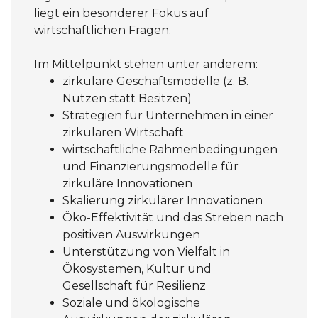
liegt ein besonderer Fokus auf
wirtschaftlichen Fragen.
Im Mittelpunkt stehen unter anderem:
zirkuläre Geschäftsmodelle (z. B.
Nutzen statt Besitzen)
Strategien für Unternehmen in einer
zirkulären Wirtschaft
wirtschaftliche Rahmenbedingungen
und Finanzierungsmodelle für
zirkuläre Innovationen
Skalierung zirkulärer Innovationen
Öko-Effektivität und das Streben nach
positiven Auswirkungen
Unterstützung von Vielfalt in
Ökosystemen, Kultur und
Gesellschaft für Resilienz
Soziale und ökologische