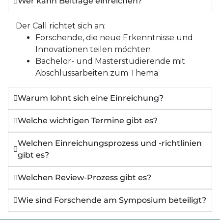
Wer kann Beiträge einreichen?
Der Call richtet sich an:
Forschende, die neue Erkenntnisse und
Innovationen teilen möchten
Bachelor- und Masterstudierende mit
Abschlussarbeiten zum Thema
Warum lohnt sich eine Einreichung?
Welche wichtigen Termine gibt es?
Welchen Einreichungsprozess und -richtlinien
gibt es?
Welchen Review-Prozess gibt es?
Wie sind Forschende am Symposium beteiligt?