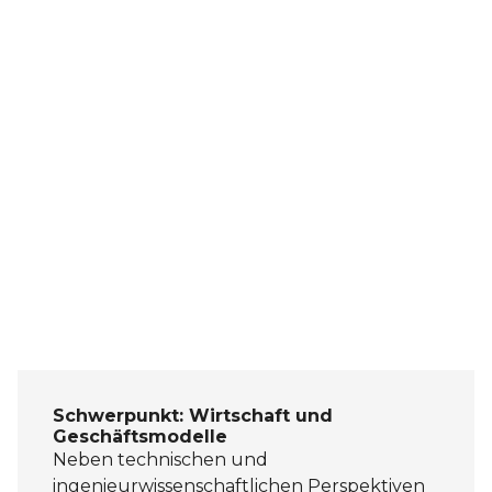
Schwerpunkt: Wirtschaft und
Geschäftsmodelle
Neben technischen und
ingenieurwissenschaftlichen Perspektiven