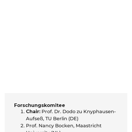
Forschungskomitee
Chair:
Prof. Dr. Dodo zu Knyphausen-
Aufseß, TU Berlin (DE)
Prof. Nancy Bocken, Maastricht