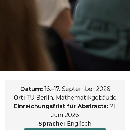
Datum:
16.–17. September 2026
Ort:
TU Berlin, Mathematikgebäude
Einreichungsfrist für Abstracts:
21.
Juni 2026
Sprache:
Englisch