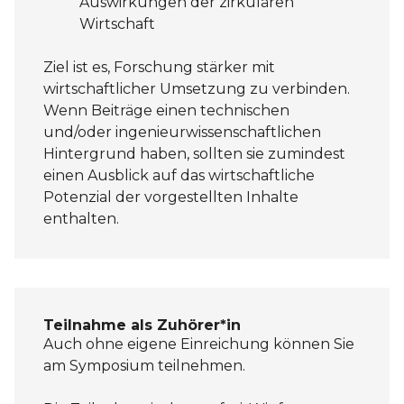
Auswirkungen der zirkulären
Wirtschaft
Ziel ist es, Forschung stärker mit
wirtschaftlicher Umsetzung zu verbinden.
Wenn Beiträge einen technischen
und/oder ingenieurwissenschaftlichen
Hintergrund haben, sollten sie zumindest
einen Ausblick auf das wirtschaftliche
Potenzial der vorgestellten Inhalte
enthalten.
Teilnahme als Zuhörer*in
Auch ohne eigene Einreichung können Sie
am Symposium teilnehmen.