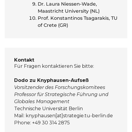
Dr. Laura Niessen-Wade,
Maastricht University (NL)
Prof. Konstantinos Tsagarakis, TU
of Crete (GR)
Kontakt
Für Fragen kontaktieren Sie bitte:
Dodo zu Knyphausen-Aufseß
Vorsitzender des Forschungskomitees
Professor für Strategische Führung und
Globales Management
Technische Universität Berlin
Mail: knyphausen[at]strategie.tu-berlin.de
Phone: +49 30 314 2875