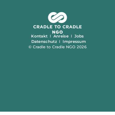
Kontakt
I
Anreise
I
Jobs
Datenschutz
I
Impressum
© Cradle to Cradle NGO 2026