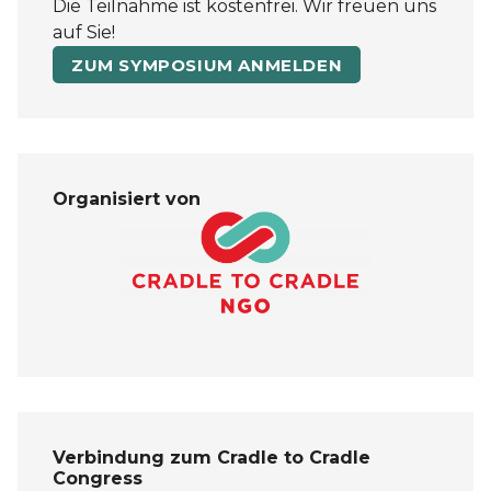
Die Teilnahme ist kostenfrei. Wir freuen uns
auf Sie!
ZUM SYMPOSIUM ANMELDEN
Organisiert von
Verbindung zum Cradle to Cradle
Congress