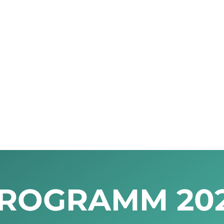
ROGRAMM 20