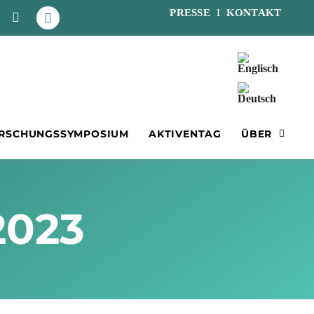
PRESSE
I
KONTAKT
RSCHUNGSSYMPOSIUM
AKTIVENTAG
ÜBER
2023