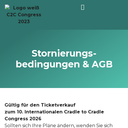
Stornierungs-
bedingungen & AGB
Gültig für den Ticketverkauf
zum 10. Internationalen Cradle to Cradle
Congress 2026
Sollten sich Ihre Pläne ändern, wenden Sie sich