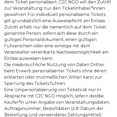
dem Ticket personalisiert. C2C NGO will den Zutritt
zur Veranstaltung nur den Ticketinhaber*innen
gewähren. Für individuell personalisierte Tickets
gilt grundsätzlich eine Ausweispflicht am Einlass.
Zutritt erhält nur die namentlich auf dem Ticket
genannte Person, sofern sich diese durch ein
gültiges Personaldokument, einen gültigen
Führerschein oder eine sonstige mit dem
Veranstalter vereinbarte Nachweismöglichkeit am
Einlass ausweisen kann.
Die missbräuchliche Nutzung von Daten Dritter
beim Erwerb personalisierter Tickets ohne deren
erklärten oder mutmaßlichen Willen kann zur
Sperrung des Tickets führen.
Eine Umpersonalisierung von Tickets ist nur in
Absprache mit C2C NGO möglich, sofern der/die
Käufer*in unter Angabe von Veranstaltungsdaten,
Auftragsnummer, Bestelldaten (z.B. Datum der
Bestellung und verwendetes Zahlungsmittel)