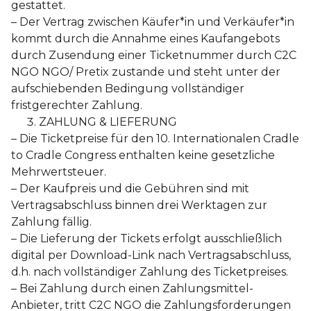
gestattet.
– Der Vertrag zwischen Käufer*in und Verkäufer*in
kommt durch die Annahme eines Kaufangebots
durch Zusendung einer Ticketnummer durch C2C
NGO NGO/ Pretix zustande und steht unter der
aufschiebenden Bedingung vollständiger
fristgerechter Zahlung.
ZAHLUNG & LIEFERUNG
– Die Ticketpreise für den 10. Internationalen Cradle
to Cradle Congress enthalten keine gesetzliche
Mehrwertsteuer.
– Der Kaufpreis und die Gebühren sind mit
Vertragsabschluss binnen drei Werktagen zur
Zahlung fällig.
– Die Lieferung der Tickets erfolgt ausschließlich
digital per Download-Link nach Vertragsabschluss,
d.h. nach vollständiger Zahlung des Ticketpreises.
– Bei Zahlung durch einen Zahlungsmittel-
Anbieter, tritt C2C NGO die Zahlungsforderungen