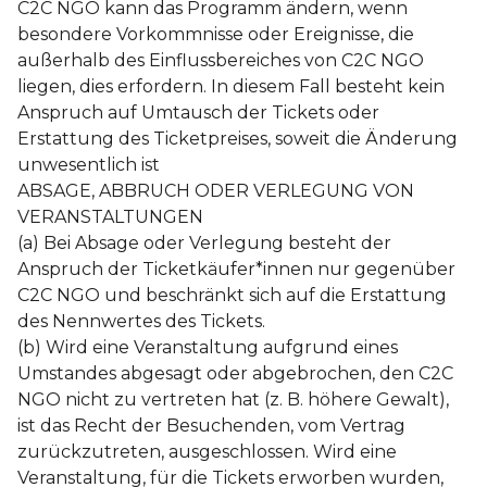
C2C NGO kann das Programm ändern, wenn
besondere Vorkommnisse oder Ereignisse, die
außerhalb des Einflussbereiches von C2C NGO
liegen, dies erfordern. In diesem Fall besteht kein
Anspruch auf Umtausch der Tickets oder
Erstattung des Ticketpreises, soweit die Änderung
unwesentlich ist
ABSAGE, ABBRUCH ODER VERLEGUNG VON
VERANSTALTUNGEN
(a) Bei Absage oder Verlegung besteht der
Anspruch der Ticketkäufer*innen nur gegenüber
C2C NGO und beschränkt sich auf die Erstattung
des Nennwertes des Tickets.
(b) Wird eine Veranstaltung aufgrund eines
Umstandes abgesagt oder abgebrochen, den C2C
NGO nicht zu vertreten hat (z. B. höhere Gewalt),
ist das Recht der Besuchenden, vom Vertrag
zurückzutreten, ausgeschlossen. Wird eine
Veranstaltung, für die Tickets erworben wurden,