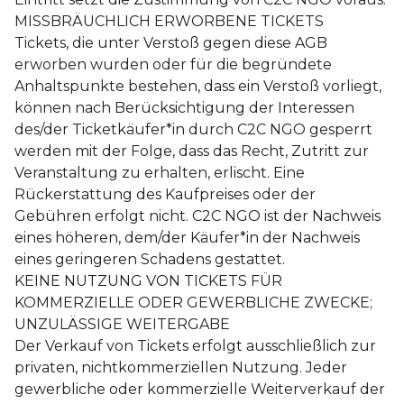
MISSBRÄUCHLICH ERWORBENE TICKETS
Tickets, die unter Verstoß gegen diese AGB
erworben wurden oder für die begründete
Anhaltspunkte bestehen, dass ein Verstoß vorliegt,
können nach Berücksichtigung der Interessen
des/der Ticketkäufer*in durch C2C NGO gesperrt
werden mit der Folge, dass das Recht, Zutritt zur
Veranstaltung zu erhalten, erlischt. Eine
Rückerstattung des Kaufpreises oder der
Gebühren erfolgt nicht. C2C NGO ist der Nachweis
eines höheren, dem/der Käufer*in der Nachweis
eines geringeren Schadens gestattet.
KEINE NUTZUNG VON TICKETS FÜR
KOMMERZIELLE ODER GEWERBLICHE ZWECKE;
UNZULÄSSIGE WEITERGABE
Der Verkauf von Tickets erfolgt ausschließlich zur
privaten, nichtkommerziellen Nutzung. Jeder
gewerbliche oder kommerzielle Weiterverkauf der