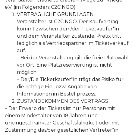
e.V. (im Folgenden: C2C NGO)
VERTRAGLICHE GRUNDLAGEN
Veranstalter ist C2C NGO. Der Kaufvertrag
kommt zwischen dem/der Ticketkäufer*in
und dem Veranstalter zustande. Pretix tritt
lediglich als Vertriebspartner im Ticketverkauf
auf.
– Bei der Veranstaltung gilt die freie Platzwahl
vor Ort. Eine Platzreservierung ist nicht
möglich.
– Der/Die Ticketkäufer*in trägt das Risiko für
die richtige Ein- bzw. Angabe von
Informationen im Bestellprozess.
ZUSTANDEKOMMEN DES VERTRAGS
– Der Erwerb der Tickets ist nur Personen mit
einem Mindestalter von 18 Jahren und
uneingeschränkter Geschäftsfähigkeit oder mit
Zustimmung des/der gesetzlichen Vertreter*in