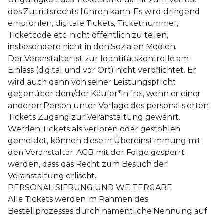
des Zutrittsrechts führen kann. Es wird dringend
empfohlen, digitale Tickets, Ticketnummer,
Ticketcode etc. nicht öffentlich zu teilen,
insbesondere nicht in den Sozialen Medien.
Der Veranstalter ist zur Identitätskontrolle am
Einlass (digital und vor Ort) nicht verpflichtet. Er
wird auch dann von seiner Leistungspflicht
gegenüber dem/der Käufer*in frei, wenn er einer
anderen Person unter Vorlage des personalisierten
Tickets Zugang zur Veranstaltung gewährt.
Werden Tickets als verloren oder gestohlen
gemeldet, können diese in Übereinstimmung mit
den Veranstalter-AGB mit der Folge gesperrt
werden, dass das Recht zum Besuch der
Veranstaltung erlischt.
PERSONALISIERUNG UND WEITERGABE
Alle Tickets werden im Rahmen des
Bestellprozesses durch namentliche Nennung auf