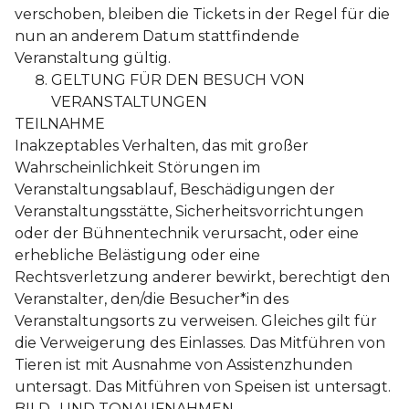
verschoben, bleiben die Tickets in der Regel für die
nun an anderem Datum stattfindende
Veranstaltung gültig.
GELTUNG FÜR DEN BESUCH VON
VERANSTALTUNGEN
TEILNAHME
Inakzeptables Verhalten, das mit großer
Wahrscheinlichkeit Störungen im
Veranstaltungsablauf, Beschädigungen der
Veranstaltungsstätte, Sicherheitsvorrichtungen
oder der Bühnentechnik verursacht, oder eine
erhebliche Belästigung oder eine
Rechtsverletzung anderer bewirkt, berechtigt den
Veranstalter, den/die Besucher*in des
Veranstaltungsorts zu verweisen. Gleiches gilt für
die Verweigerung des Einlasses. Das Mitführen von
Tieren ist mit Ausnahme von Assistenzhunden
untersagt. Das Mitführen von Speisen ist untersagt.
BILD- UND TONAUFNAHMEN