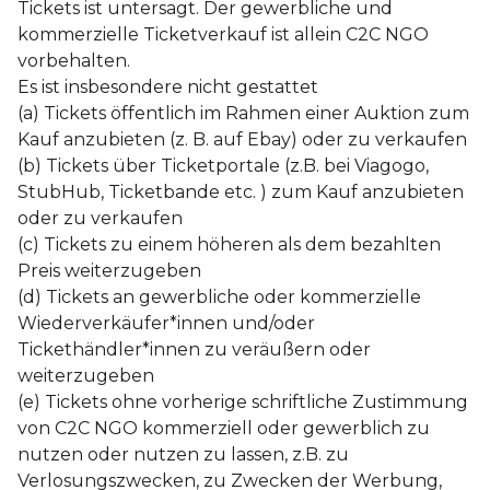
Tickets ist untersagt. Der gewerbliche und
kommerzielle Ticketverkauf ist allein C2C NGO
vorbehalten.
Es ist insbesondere nicht gestattet
(a) Tickets öffentlich im Rahmen einer Auktion zum
Kauf anzubieten (z. B. auf Ebay) oder zu verkaufen
(b) Tickets über Ticketportale (z.B. bei Viagogo,
StubHub, Ticketbande etc. ) zum Kauf anzubieten
oder zu verkaufen
(c) Tickets zu einem höheren als dem bezahlten
Preis weiterzugeben
(d) Tickets an gewerbliche oder kommerzielle
Wiederverkäufer*innen und/oder
Tickethändler*innen zu veräußern oder
weiterzugeben
(e) Tickets ohne vorherige schriftliche Zustimmung
von C2C NGO kommerziell oder gewerblich zu
nutzen oder nutzen zu lassen, z.B. zu
Verlosungszwecken, zu Zwecken der Werbung,